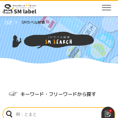
TOP
SMラベル検索
SMラベル検索
SM
SEARCH
キーワード・フリーワードから探す
0