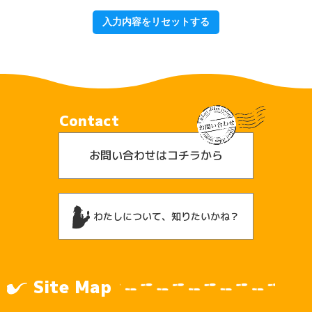
Contact
お問い合わせはコチラから
わたしについて、知りたいかね？
Site Map