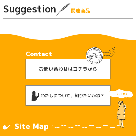
Suggestion
関連商品
Contact
お問い合わせはコチラから
わたしについて、知りたいかね？
Site Map