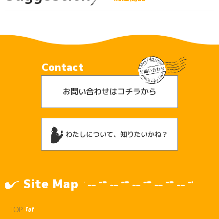
Contact
お問い合わせはコチラから
わたしについて、知りたいかね？
Site Map
TOP
TOP