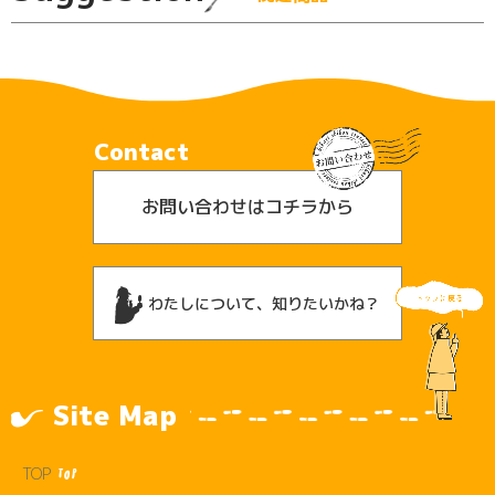
Contact
お問い合わせはコチラから
わたしについて、知りたいかね？
Site Map
TOP
TOP