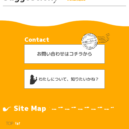
Contact
お問い合わせはコチラから
わたしについて、知りたいかね？
Site Map
TOP
TOP